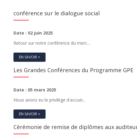
conférence sur le dialogue social
Date : 02 juin 2025
Retour sur notre conférence du merc...
EN SAVOIR +
Les Grandes Conférences du Programme GPE
Date : 05 mars 2025
Nous avons eu le privilège d'accuei...
EN SAVOIR +
Cérémonie de remise de diplômes aux auditeu