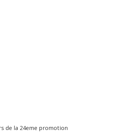
rs de la 24eme promotion