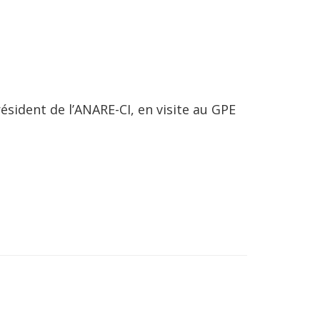
sident de l’ANARE-CI, en visite au GPE