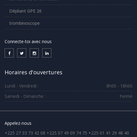
Dépliant GPE 26
trombinoscope
Connecte-toi avec nous
Horaires d'ouvertures
Lundi - Vendredi :
8h00 - 18h00
Samedi - Dimanche :
Fermé
Appelez-nous
+225 27 33 73 42 08 +225 07 49 09 74 75 +225 01 41 29 48 40