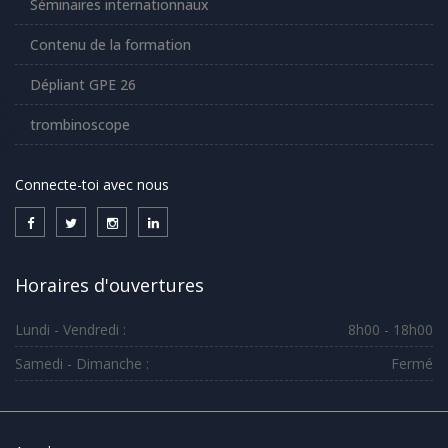
Séminaires internationnaux
Contenu de la formation
Dépliant GPE 26
trombinoscope
Connecte-toi avec nous
Horaires d'ouvertures
Lundi - Vendredi :
8h00 - 18h00
Samedi - Dimanche :
Fermé